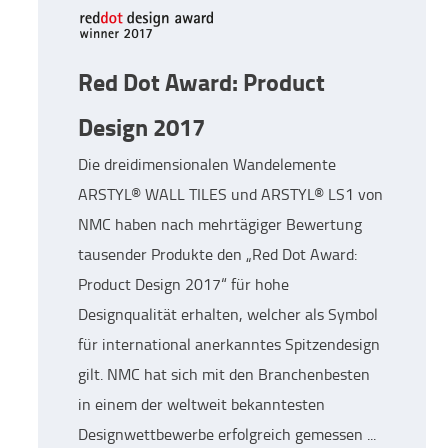
Red Dot Award: Product
Design 2017
Die dreidimensionalen Wandelemente
ARSTYL® WALL TILES und ARSTYL® LS1 von
NMC haben nach mehrtägiger Bewertung
tausender Produkte den „Red Dot Award:
Product Design 2017“ für hohe
Designqualität erhalten, welcher als Symbol
für international anerkanntes Spitzendesign
gilt. NMC hat sich mit den Branchenbesten
in einem der weltweit bekanntesten
Designwettbewerbe erfolgreich gemessen ...