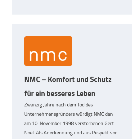
NMC – Komfort und Schutz
für ein besseres Leben
Zwanzig Jahre nach dem Tod des
Unternehmensgründers würdigt NMC den
am 10. November 1998 verstorbenen Gert
Noël. Als Anerkennung und aus Respekt vor