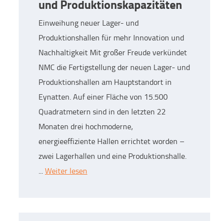
und Produktionskapazitäten
Einweihung neuer Lager- und
Produktionshallen für mehr Innovation und
Nachhaltigkeit Mit großer Freude verkündet
NMC die Fertigstellung der neuen Lager- und
Produktionshallen am Hauptstandort in
Eynatten. Auf einer Fläche von 15.500
Quadratmetern sind in den letzten 22
Monaten drei hochmoderne,
energieeffiziente Hallen errichtet worden –
zwei Lagerhallen und eine Produktionshalle.
...
Weiter lesen