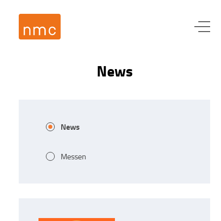
News
News
Messen