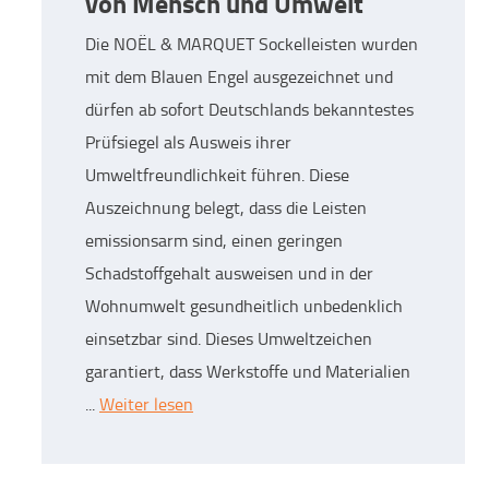
von Mensch und Umwelt
Die NOËL & MARQUET Sockelleisten wurden
mit dem Blauen Engel ausgezeichnet und
dürfen ab sofort Deutschlands bekanntestes
Prüfsiegel als Ausweis ihrer
Umweltfreundlichkeit führen. Diese
Auszeichnung belegt, dass die Leisten
emissionsarm sind, einen geringen
Schadstoffgehalt ausweisen und in der
Wohnumwelt gesundheitlich unbedenklich
einsetzbar sind. Dieses Umweltzeichen
garantiert, dass Werkstoffe und Materialien
...
Weiter lesen