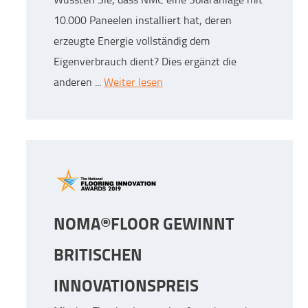
10.000 Paneelen installiert hat, deren
erzeugte Energie vollständig dem
Eigenverbrauch dient? Dies ergänzt die
anderen ...
Weiter lesen
NOMA®FLOOR GEWINNT
BRITISCHEN
INNOVATIONSPREIS