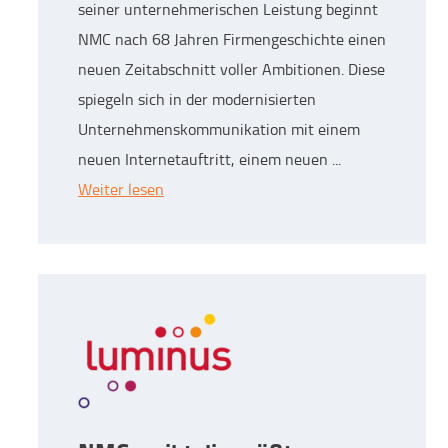
seiner unternehmerischen Leistung beginnt
NMC nach 68 Jahren Firmengeschichte einen
neuen Zeitabschnitt voller Ambitionen. Diese
spiegeln sich in der modernisierten
Unternehmenskommunikation mit einem
neuen Internetauftritt, einem neuen ...
Weiter lesen