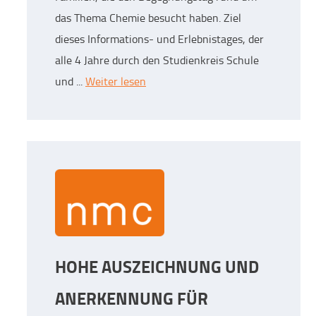
das Thema Chemie besucht haben. Ziel
dieses Informations- und Erlebnistages, der
alle 4 Jahre durch den Studienkreis Schule
und ...
Weiter lesen
HOHE AUSZEICHNUNG UND
ANERKENNUNG FÜR