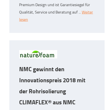
Premium Design und ist Garantiesiegel für
Qualität, Service und Beratung auf ...
Weiter
lesen
NMC gewinnt den
Innovationspreis 2018 mit
der Rohrisolierung
CLIMAFLEX® aus NMC