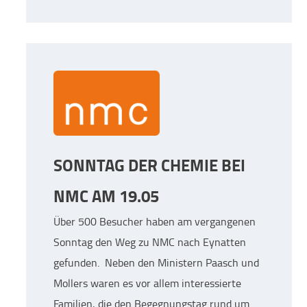
SONNTAG DER CHEMIE BEI
NMC AM 19.05
Über 500 Besucher haben am vergangenen
Sonntag den Weg zu NMC nach Eynatten
gefunden. Neben den Ministern Paasch und
Mollers waren es vor allem interessierte
Familien, die den Begegnungstag rund um