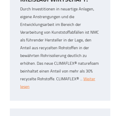
Durch Investitionen in neuartige Anlagen,
eigene Anstrengungen und die
Entwicklungsarbeit im Bereich der
Verarbeitung von Kunststoffabfällen ist NMC
als führender Hersteller in der Lage, den
Anteil aus recycelten Rohstoffen in der
bewährten Rohrisolierung deutlich zu
erhöhen. Das neue CLIMAFLEX® naturefoam
beinhaltet einen Anteil von mehr als 30%
recycelte Rohstoffe. CLIMAFLEX® ...
Weiter
lesen