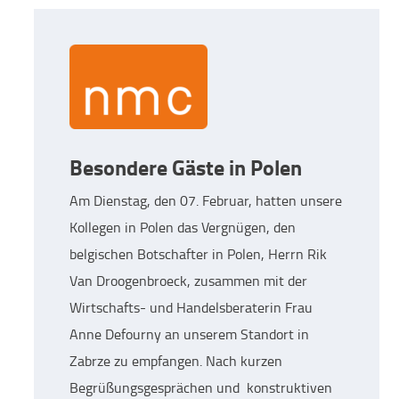
Besondere Gäste in Polen
Am Dienstag, den 07. Februar, hatten unsere
Kollegen in Polen das Vergnügen, den
belgischen Botschafter in Polen, Herrn Rik
Van Droogenbroeck, zusammen mit der
Wirtschafts- und Handelsberaterin Frau
Anne Defourny an unserem Standort in
Zabrze zu empfangen. Nach kurzen
Begrüßungsgesprächen und konstruktiven