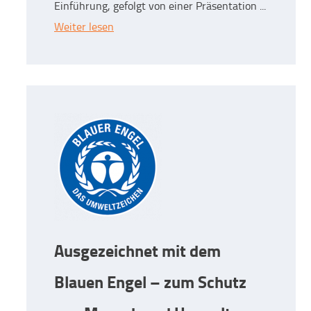
Einführung, gefolgt von einer Präsentation ...
Weiter lesen
Ausgezeichnet mit dem
Blauen Engel – zum Schutz