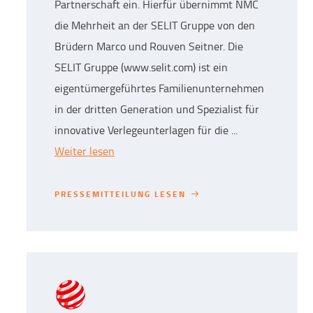
Partnerschaft ein. Hierfür übernimmt NMC
die Mehrheit an der SELIT Gruppe von den
Brüdern Marco und Rouven Seitner. Die
SELIT Gruppe (www.selit.com) ist ein
eigentümergeführtes Familienunternehmen
in der dritten Generation und Spezialist für
innovative Verlegeunterlagen für die ...
Weiter lesen
PRESSEMITTEILUNG LESEN
PRESSEMITTEILUNG LESEN