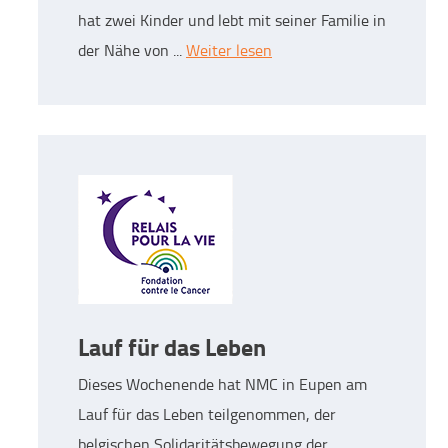
hat zwei Kinder und lebt mit seiner Familie in
der Nähe von ...
Weiter lesen
Lauf für das Leben
Dieses Wochenende hat NMC in Eupen am
Lauf für das Leben teilgenommen, der
belgischen Solidaritätsbewegung der