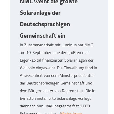
NMC weiht die größte
Solaranlage der
Deutschsprachigen
Gemeinschaft ein
In Zusammenarbeit mit Luminus hat NMC
am 10. September eine der größten mit
Eigenkapital finanzierten Solaranlagen der
Wallonie eingeweiht. Die Einweihung fand in
Anwesenheit von dem Ministerpräsidenten
der Deutschsprachigen Gemeinschaft und
dem Bürgermeister von Raeren statt. Die in
Eynatten installierte Solaranlage verfügt
demnach nun über insgesamt fast 9.000
Solarmodule, welche ...
Weiter lesen