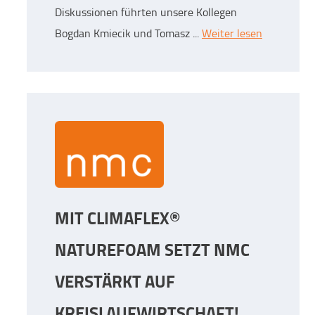
Diskussionen führten unsere Kollegen
Bogdan Kmiecik und Tomasz ...
Weiter lesen
MIT CLIMAFLEX®
NATUREFOAM SETZT NMC
VERSTÄRKT AUF
KREISLAUFWIRTSCHAFT!