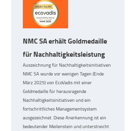
NMC SA erhält Goldmedaille
für Nachhaltigkeitsleistung
Auszeichnung für Nachhaltigkeitsinitiativen
NMC SA wurde vor wenigen Tagen (Ende
März 2025) von EcoVadis mit einer
Goldmedaille für herausragende
Nachhaltigkeitsinitiativen und ein
fortschrittliches Managementsystem
ausgezeichnet. Diese Anerkennung ist ein
bedeutender Meilenstein und unterstreicht