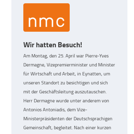
Wir hatten Besuch!
Am Montag, den 25. April war Pierre-Yves
Dermagne, Vizepremierminister und Minister
für Wirtschaft und Arbeit, in Eynatten, um
unseren Standort zu besichtigen und sich
mit der Geschäftsleitung auszutauschen.
Herr Dermagne wurde unter anderem von
Antonios Antoniadis, dem Vize-
Ministerpräsidenten der Deutschsprachigen
Gemeinschaft, begleitet. Nach einer kurzen