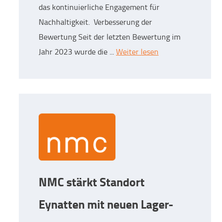
das kontinuierliche Engagement für
Nachhaltigkeit. Verbesserung der
Bewertung Seit der letzten Bewertung im
Jahr 2023 wurde die ...
Weiter lesen
NMC stärkt Standort
Eynatten mit neuen Lager-