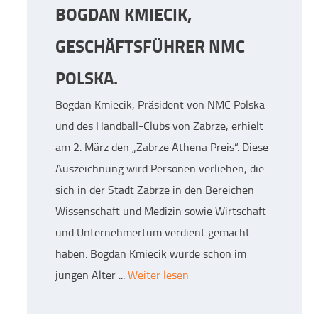
BOGDAN KMIECIK,
GESCHÄFTSFÜHRER NMC
POLSKA.
Bogdan Kmiecik, Präsident von NMC Polska
und des Handball-Clubs von Zabrze, erhielt
am 2. März den „Zabrze Athena Preis“. Diese
Auszeichnung wird Personen verliehen, die
sich in der Stadt Zabrze in den Bereichen
Wissenschaft und Medizin sowie Wirtschaft
und Unternehmertum verdient gemacht
haben. Bogdan Kmiecik wurde schon im
jungen Alter ...
Weiter lesen