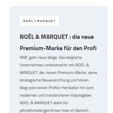
NOËL & MARQUET : die neue
Premium-Marke für den Profi
NMC geht neue Wege. Das belgische
Unternehmen unterstreicht mit NOËL &
MARQUET, der neuen Premium-Marke, seine
strategische Neuausrichtung und Vision:
Weg vom reinen Profile-Hersteller hin zum
modernen und trendsicheren Impulsgeber.
NOËL & MARQUET steht für
jahrzehntelanges Know-how im Bereich