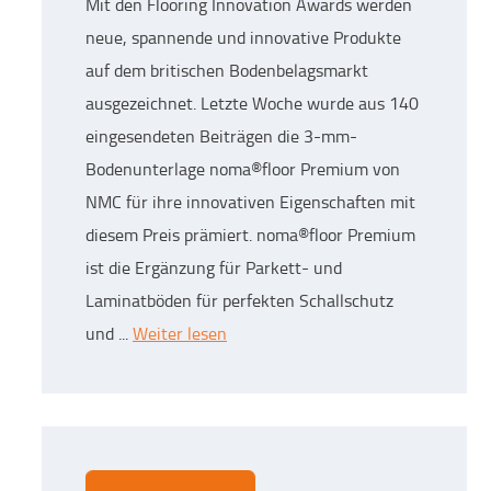
Mit den Flooring Innovation Awards werden
neue, spannende und innovative Produkte
auf dem britischen Bodenbelagsmarkt
ausgezeichnet. Letzte Woche wurde aus 140
eingesendeten Beiträgen die 3-mm-
Bodenunterlage noma®floor Premium von
NMC für ihre innovativen Eigenschaften mit
diesem Preis prämiert. noma®floor Premium
ist die Ergänzung für Parkett- und
Laminatböden für perfekten Schallschutz
und ...
Weiter lesen