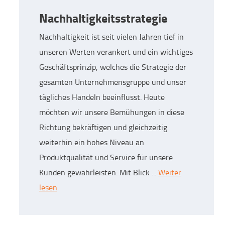
Nachhaltigkeitsstrategie
Nachhaltigkeit ist seit vielen Jahren tief in
unseren Werten verankert und ein wichtiges
Geschäftsprinzip, welches die Strategie der
gesamten Unternehmensgruppe und unser
tägliches Handeln beeinflusst. Heute
möchten wir unsere Bemühungen in diese
Richtung bekräftigen und gleichzeitig
weiterhin ein hohes Niveau an
Produktqualität und Service für unsere
Kunden gewährleisten. Mit Blick ...
Weiter
lesen