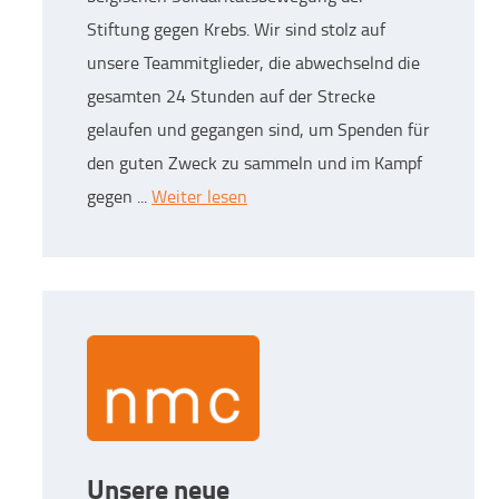
Stiftung gegen Krebs. Wir sind stolz auf
unsere Teammitglieder, die abwechselnd die
gesamten 24 Stunden auf der Strecke
gelaufen und gegangen sind, um Spenden für
den guten Zweck zu sammeln und im Kampf
gegen ...
Weiter lesen
Unsere neue