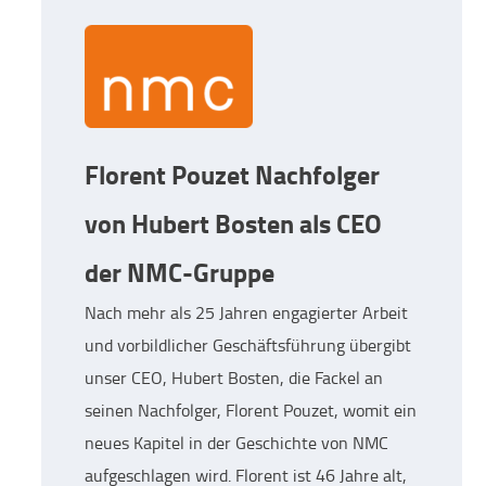
Florent Pouzet Nachfolger
von Hubert Bosten als CEO
der NMC-Gruppe
Nach mehr als 25 Jahren engagierter Arbeit
und vorbildlicher Geschäftsführung übergibt
unser CEO, Hubert Bosten, die Fackel an
seinen Nachfolger, Florent Pouzet, womit ein
neues Kapitel in der Geschichte von NMC
aufgeschlagen wird. Florent ist 46 Jahre alt,