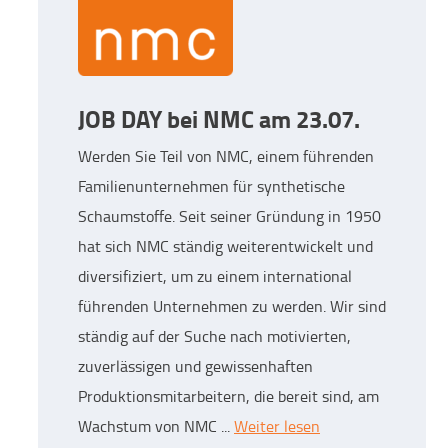
JOB DAY bei NMC am 23.07.
Werden Sie Teil von NMC, einem führenden
Familienunternehmen für synthetische
Schaumstoffe. Seit seiner Gründung in 1950
hat sich NMC ständig weiterentwickelt und
diversifiziert, um zu einem international
führenden Unternehmen zu werden. Wir sind
ständig auf der Suche nach motivierten,
zuverlässigen und gewissenhaften
Produktionsmitarbeitern, die bereit sind, am
Wachstum von NMC ...
Weiter lesen