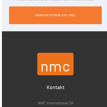
KONTAKTIEREN SIE UNS
KONTAKTIEREN SIE UNS
Kontakt
NMC International SA